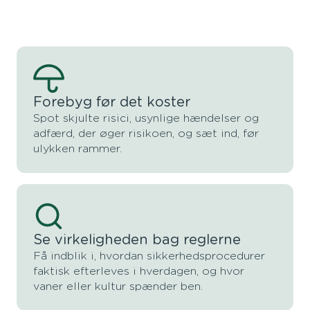
Forebyg før det koster
Spot skjulte risici, usynlige hændelser og
adfærd, der øger risikoen, og sæt ind, før
ulykken rammer.
Se virkeligheden bag reglerne
Få indblik i, hvordan sikkerhedsprocedurer
faktisk efterleves i hverdagen, og hvor
vaner eller kultur spænder ben.