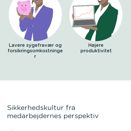
Lavere sygefravær og
Højere
forsikringsomkostninge
produktivitet
r
Sikkerhedskultur fra
medarbejdernes perspektiv