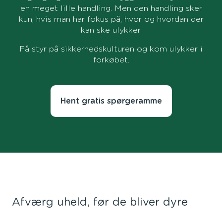
en meget lille handling. Men den handling sker
kun, hvis man har fokus på, hvor og hvordan der
kan ske ulykker.
Få styr på sikkerhedskulturen og kom ulykker i
forkøbet.
Hent gratis spørgeramme
Afværg uheld, før de bliver dyre