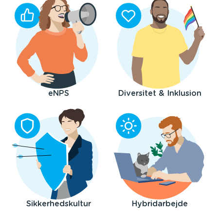
eNPS
Diversitet & Inklusion
Sikkerhedskultur
Hybridarbejde