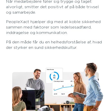
Når medarbejdere føler sig trygge og taget
alvorligt, smitter det positivt af på både trivsel
og samarbejde.
PeopleXact hjælper dig med at koble sikkerhed
sammen med faktorer som ledelsesadfærd,
inddragelse og kommunikation.
På den måde får du en helhedsforståelse af, hvad
der styrker en sund sikkerhedskultur.