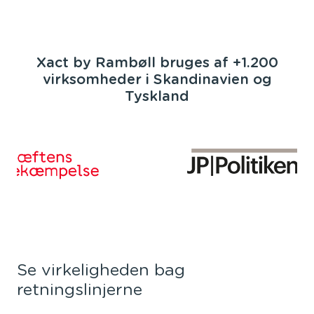
Xact by Rambøll bruges af +1.200
virksomheder i Skandinavien og
Tyskland
Se virkeligheden bag
retningslinjerne