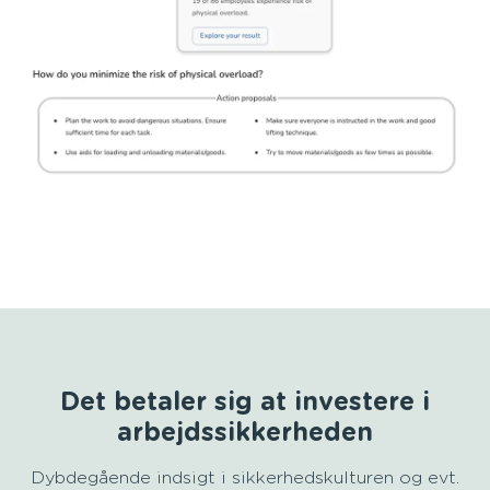
Det betaler sig at investere i
arbejdssikkerheden
Dybdegående indsigt i sikkerhedskulturen og evt.