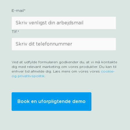
E-mail
*
Tlf.
*
Ved at udfylde formularen godkender du, at vi må kontakte
dig med relevant marketing om vores produkter. Du kan til
enhver tid afmelde dig. Læs mere om vores vores
cookie-
og privatlivspolitik
.