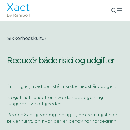
Sikkerhedskultur
Reducér både risici og udgifter
Én ting er, hvad der står i sikkerhedshåndbogen.
Noget helt andet er, hvordan det egentlig
fungerer i virkeligheden.
PeopleXact giver dig indsigt i, om retningslinjer
bliver fulgt, og hvor der er behov for forbedring.