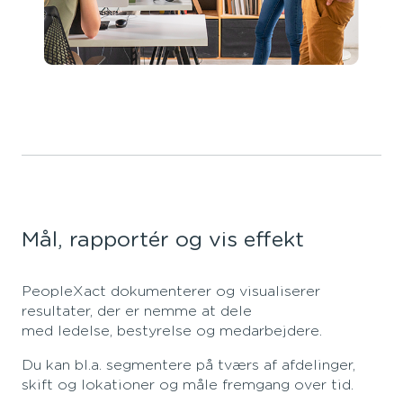
Mål, rapportér og vis effekt
PeopleXact dokumenterer og visualiserer
resultater, der er nemme at dele
med ledelse, bestyrelse og medarbejdere.
Du kan bl.a. segmentere på tværs af afdelinger,
skift og lokationer og måle fremgang over tid.