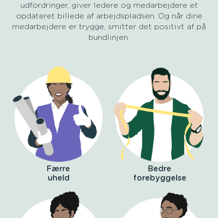
udfordringer, giver ledere og medarbejdere et
opdateret billede af arbejdspladsen. Og når dine
medarbejdere er trygge,
smitter det positivt af på
bundlinjen.
Færre
Bedre
uheld
forebyggelse