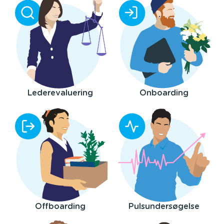
Lederevaluering
Onboarding
Offboarding
Pulsundersøgelse