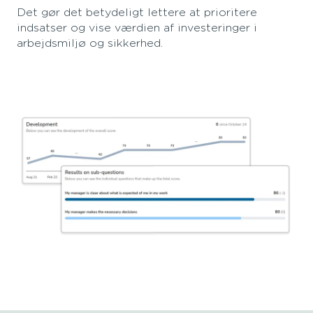
Det gør det betydeligt lettere at prioritere
indsatser og vise værdien af investeringer i
arbejdsmiljø og sikkerhed.