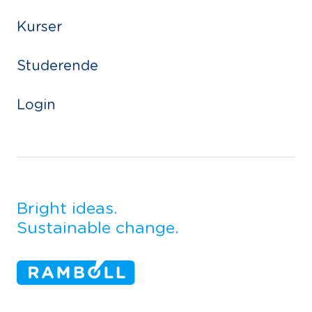
Kurser
Studerende
Login
Bright ideas.
Sustainable change.