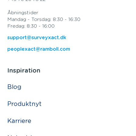
Åbningstider
Mandag - Torsdag: 8:30 - 16:30
Fredag: 8:30 - 16:00
support@surveyxact.dk
peoplexact@ramboll.com
Inspiration
Blog
Produktnyt
Karriere