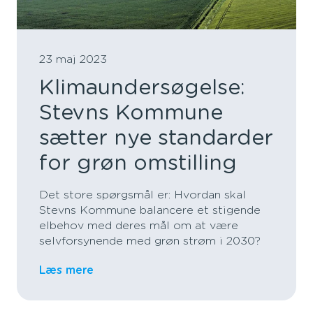
23 maj 2023
Klimaundersøgelse:
Stevns Kommune
sætter nye standarder
for grøn omstilling
Det store spørgsmål er: Hvordan skal
Stevns Kommune balancere et stigende
elbehov med deres mål om at være
selvforsynende med grøn strøm i 2030?
Læs mere