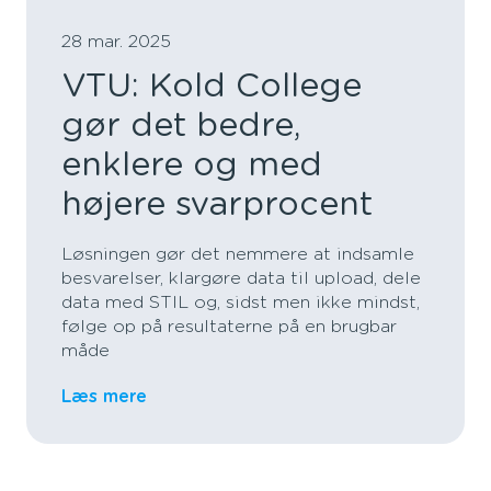
28 mar. 2025
VTU: Kold College
gør det bedre,
enklere og med
højere svarprocent
Løsningen gør det nemmere at indsamle
besvarelser, klargøre data til upload, dele
data med STIL og, sidst men ikke mindst,
følge op på resultaterne på en brugbar
måde
Læs mere