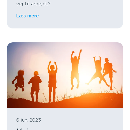
vej til arbejde?
Læs mere
6 jun. 2023