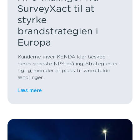
SurveyXact til at
styrke
brandstrategien i
Europa
Kunderne giver KENDA klar besked i
deres seneste NPS-måling: Strategien er
rigtig,
men der er plads
til værdifulde
ændringer
.
Læs mere