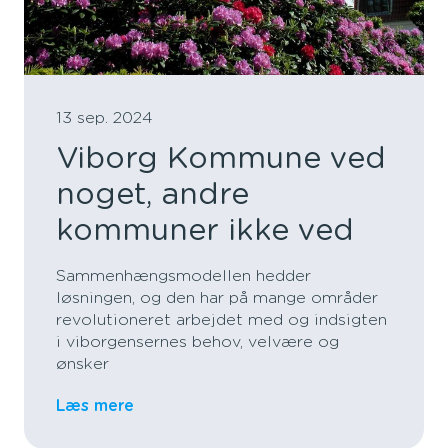
13 sep. 2024
Viborg Kommune ved
noget, andre
kommuner ikke ved
Sammenhængsmodellen hedder
løsningen, og den har på mange områder
revolutioneret arbejdet med og indsigten
i viborgensernes behov, velvære og
ønsker
Læs mere