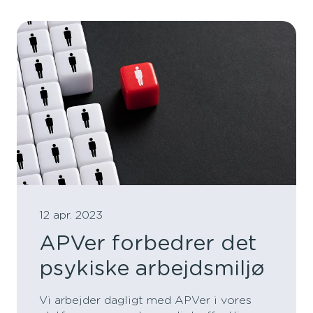
12 apr. 2023
APVer forbedrer det
psykiske arbejdsmiljø
Vi arbejder dagligt med APVer i vores