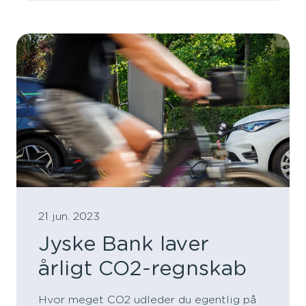
21 jun. 2023
Jyske Bank laver
årligt CO2-regnskab
Hvor meget CO2 udleder du egentlig på