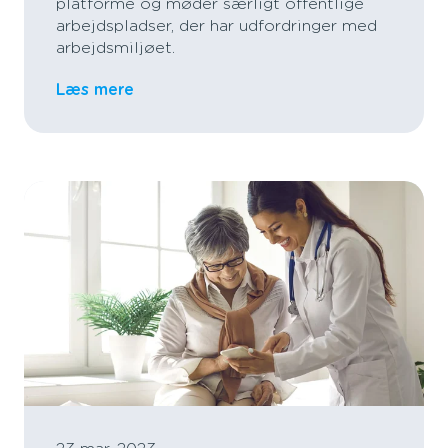
platforme og møder særligt offentlige
arbejdspladser, der har udfordringer med
arbejdsmiljøet.
Læs mere