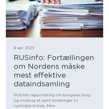
8 apr. 2025
RUSinfo: Fortællingen
om Nordens måske
mest effektive
dataindsamling
RUSinfo rapportering om borgeres brug
og misbrug af samt holdninger til
rusmidler kritisk. Men