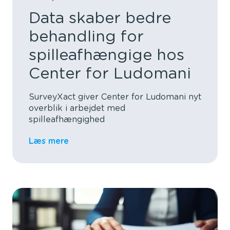
Data skaber bedre
behandling for
spilleafhængige hos
Center for Ludomani
SurveyXact giver Center for Ludomani nyt
overblik i arbejdet med
spilleafhængighed
Læs mere