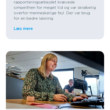
rapporteringsarbejdet krævede
simpelthen for meget tid og var skrøbelig
overfor menneskelige fejl. Der var brug
for en bedre løsning.
Læs mere