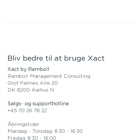
Bliv bedre til at bruge Xact
Xact by Ramboll
Ramboll Management Consulting
Olof Palmes Alle 20
DK-8200 Aarhus N
Salgs- og supporthotline
+45 70 26 78 22
Åbningstider
Mandag - Torsdag: 8:30 - 16:30
Fredag: 8:30 - 16:00