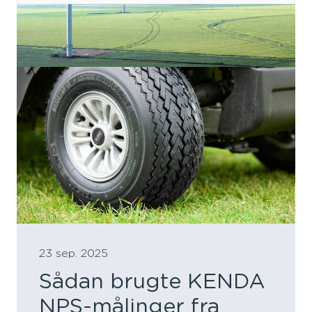
23 sep. 2025
Sådan brugte KENDA
NPS-målinger fra