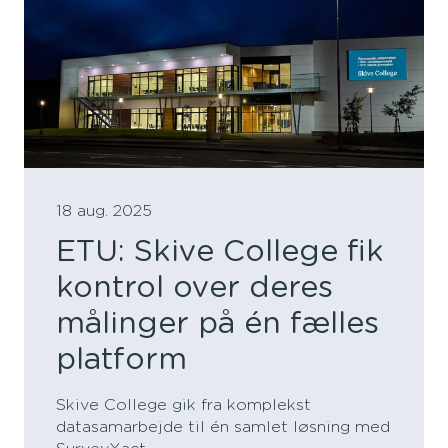
18 aug. 2025
ETU: Skive College fik
kontrol over deres
målinger på én fælles
platform
Skive College gik fra komplekst
datasamarbejde til én samlet løsning med