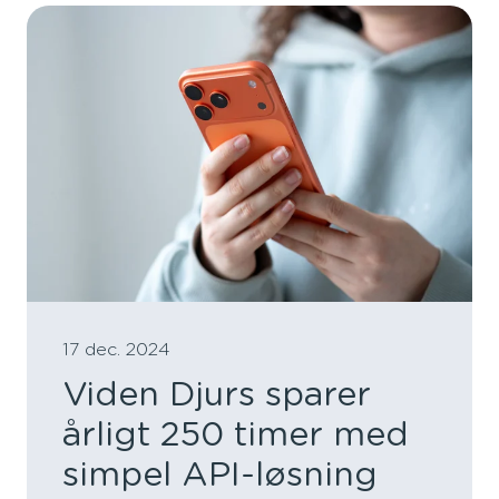
17 dec. 2024
Viden Djurs sparer
årligt 250 timer med
simpel API-løsning