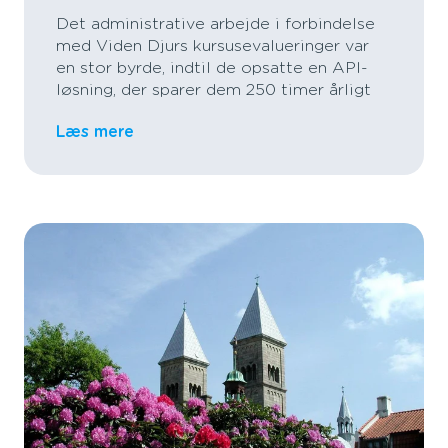
Det administrative arbejde i forbindelse
med Viden Djurs kursusevalueringer var
en stor byrde, indtil de opsatte en API-
løsning, der sparer dem 250 timer årligt
Læs mere