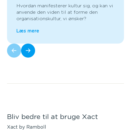
Hvordan manifesterer kultur sig, og kan vi
anvende den viden til at forme den
organisationskultur, vi ønsker?
Læs mere
Bliv bedre til at bruge Xact
Xact by Ramboll