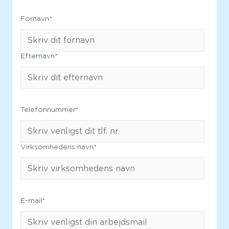
Fornavn
*
Efternavn
*
Telefonnummer
*
Virksomhedens navn
*
E-mail
*