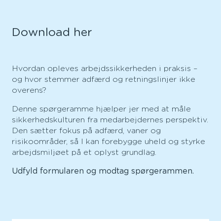
Download her
Hvordan opleves arbejdssikkerheden i praksis –
og hvor stemmer adfærd og retningslinjer ikke
overens?
Denne spørgeramme hjælper jer med at måle
sikkerhedskulturen fra medarbejdernes perspektiv.
Den sætter fokus på adfærd, vaner og
risikoområder, så I kan forebygge uheld og styrke
arbejdsmiljøet på et oplyst grundlag.
Udfyld formularen og modtag spørgerammen.