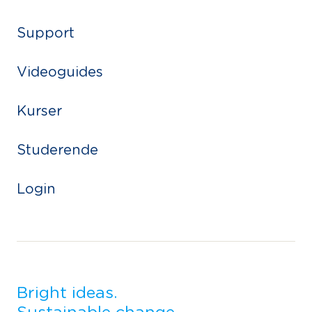
Support
Videoguides
Kurser
Studerende
Login
Bright ideas.