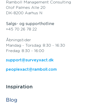
Ramboll Management Consulting
Olof Palmes Alle 20
DK-8200 Aarhus N
Salgs- og supporthotline
+45 70 26 78 22
Åbningstider
Mandag - Torsdag: 8:30 - 16:30
Fredag: 8:30 - 16:00
support@surveyxact.dk
peoplexact@ramboll.com
Inspiration
Blog