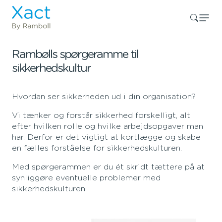
Rambølls spørgeramme til
sikkerhedskultur
Hvordan ser sikkerheden ud i din organisation?
Vi tænker og forstår sikkerhed forskelligt, alt
efter hvilken rolle og hvilke arbejdsopgaver man
har. Derfor er det vigtigt at kortlægge og skabe
en fælles forståelse for sikkerhedskulturen.
Med spørgerammen er du ét skridt tættere på at
synliggøre eventuelle problemer med
sikkerhedskulturen.