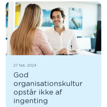
27 feb. 2024
God
organisationskultur
opstår ikke af
ingenting