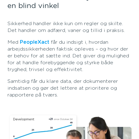
en blind vinkel
Sikkerhed handler ikke kun om regler og skilte.
Det handler om adfærd, vaner og tillid i praksis.
Med
PeopleXact
får du indsigt i, hvordan
arbejdssikkerheden faktisk opleves – og hvor der
er behov for at sætte ind. Det giver dig mulighed
for at handle forebyggende og styrke både
tryghed, trivsel og effektivitet.
Samtidig får du klare data, der dokumenterer
indsatsen og gør det lettere at prioritere og
rapportere på tværs.