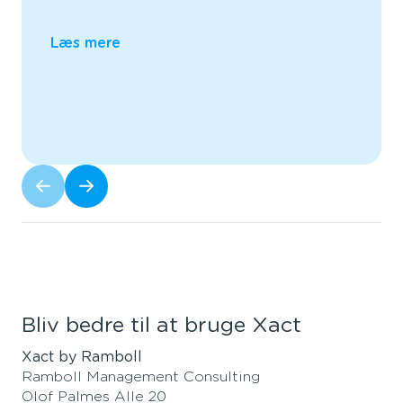
Læs mere
Bliv bedre til at bruge Xact
Xact by Ramboll
Ramboll Management Consulting
Olof Palmes Alle 20