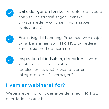
Data, der gør en forskel:
Vi deler de nyeste
analyser af stressårsager i danske
virksomheder – og viser, hvor risikoen
typisk opstår.
Fra indsigt til handling:
Praktiske værktøjer
og anbefalinger, som HR, HSE og ledere
kan bruge med det samme.
Inspiration til indsatser, der virker:
Hvordan
kobler du data med kultur og
ledelsespraksis, så trivsel bliver en
integreret del af hverdagen?
Hvem er webinaret for?
Webinaret er for dig, der arbejder med HR, HSE
eller ledelse og vil: