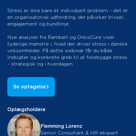
Stress er ikke bare et individuelt problem – det er
en organisatorisk udfordring, der påvirker trivsel,
engagement og bundlinje.
Nye analyser fra Rambøll og OrbisCure viser
tydelige mønstre i, hvad der driver stress i danske
virksomheder. På dette webinar får du både
indsigter og konkrete greb til at forebygge stress
– strategisk og i hverdagen.
Se optagelse
Oplægsholdere
Flemming Lorenz
Senior Consultant & HR-ekspert