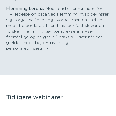
Flemming Lorenz:
Med solid erfaring inden for
HR, ledelse og data ved Flemming, hvad der rører
sig i organisationer, og hvordan man omsætter
medarbejderdata til handling, der faktisk gør en
forskel. Flemming gør komplekse analyser
forståelige og brugbare i praksis – især når det
gælder medarbejdertrivsel og
personaleomsætning.
Tidligere webinarer