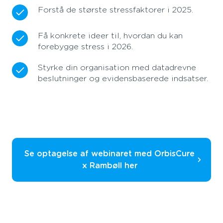
Forstå de største stressfaktorer i 2025.
Få konkrete ideer til, hvordan du kan
forebygge stress i 2026.
Styrke din organisation med datadrevne
beslutninger og evidensbaserede indsatser.
Se optagelse af webinaret med OrbisCure
x Rambøll her