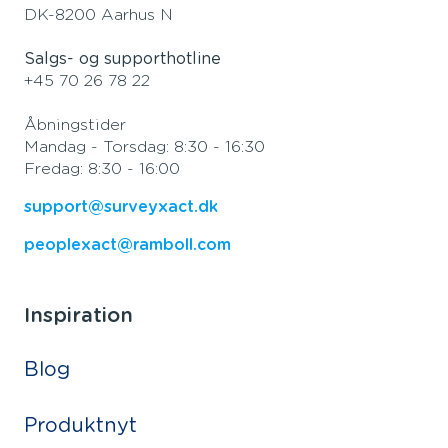
DK-8200 Aarhus N
Salgs- og supporthotline
+45 70 26 78 22
Åbningstider
Mandag - Torsdag: 8:30 - 16:30
Fredag: 8:30 - 16:00
support@surveyxact.dk
peoplexact@ramboll.com
Inspiration
Blog
Produktnyt