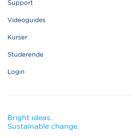
Support
Videoguides
Kurser
Studerende
Login
Bright ideas.
Sustainable change.