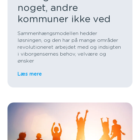
noget, andre
kommuner ikke ved
Sammenhængsmodellen hedder
løsningen, og den har på mange områder
revolutioneret arbejdet med og indsigten
i viborgensernes behov, velvære og
ønsker
Læs mere