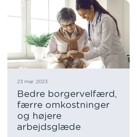
23 mar. 2023
Bedre borgervelfærd,
færre omkostninger
og højere
arbejdsglæde