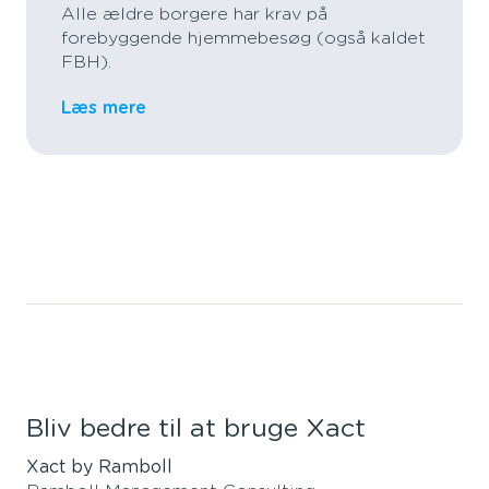
Alle ældre borgere har krav på
forebyggende hjemmebesøg (også kaldet
FBH).
Læs mere
Bliv bedre til at bruge Xact
Xact by Ramboll