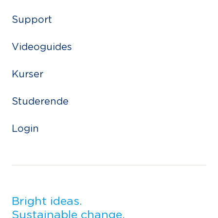
Support
Videoguides
Kurser
Studerende
Login
Bright ideas.
Sustainable change.