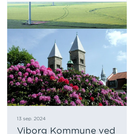
13 sep. 2024
Viborg Kommune ved