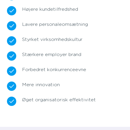
Højere kundetilfredshed
Lavere personaleomsætning
Styrket virksomhedskultur
Stærkere employer brand
Forbedret konkurrenceevne
Mere innovation
Øget organisatorisk effektivitet