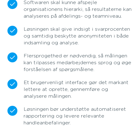
Softwaren skal kunne afspejle
organisationens hierarki, så resultaterne kan
analyseres på afdelings- og teamniveau.
Løsningen skal give indsigt i svarprocenten
og samtidig beskytte anonymiteten i både
indsamling og analyse.
Flersprogethed er nødvendig, så målingen
kan tilpasses medarbejdernes sprog og øge
forståelsen af spørgsmålene.
Et brugervenligt interface gør det markant
lettere at oprette, gennemføre og
analysere målingen.
Løsningen bør understøtte automatiseret
rapportering og levere relevante
handleanbefalinger.