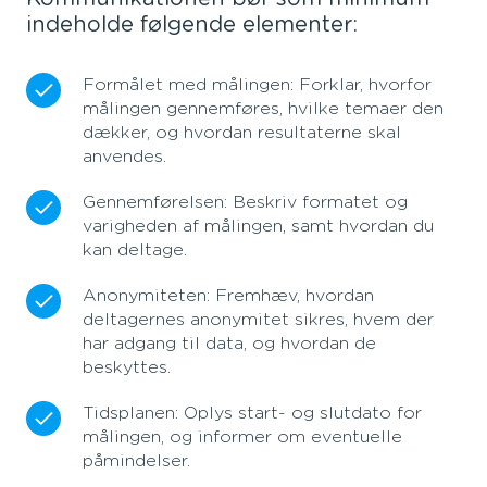
indeholde følgende elementer:
Formålet med målingen: Forklar, hvorfor
målingen gennemføres, hvilke temaer den
dækker, og hvordan resultaterne skal
anvendes.
Gennemførelsen: Beskriv formatet og
varigheden af målingen, samt hvordan du
kan deltage.
Anonymiteten: Fremhæv, hvordan
deltagernes anonymitet sikres, hvem der
har adgang til data, og hvordan de
beskyttes.
Tidsplanen: Oplys start- og slutdato for
målingen, og informer om eventuelle
påmindelser.