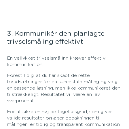
3. Kommunikér den planlagte
trivselsmåling effektivt
En vellykket trivselsmåling kræver effektiv
kommunikation.
Forestil dig, at du har skabt de rette
forudsætninger for en succesfuld måling og valgt
en passende løsning, men ikke kommunikeret den
tilstrækkeligt. Resultatet vil være en lav
svarprocent.
For at sikre en høj deltagelsesgrad, som giver
valide resultater og øger opbakningen til
målingen, er tidlig og transparent kommunikation