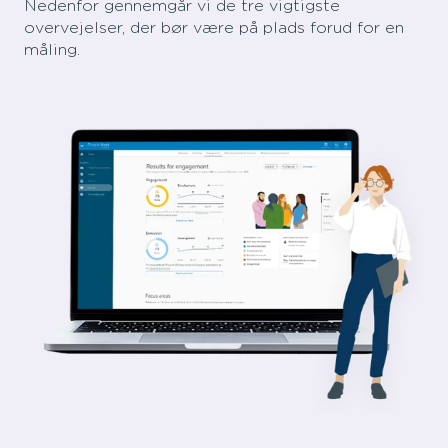
Nedenfor gennemgår vi de tre vigtigste
overvejelser, der bør være på plads forud for en
måling.