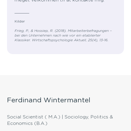
_____
Kilder
Frieg, P., & Hossiep, R. (2018). Mitarbeiterbefragungen –
bei den Unternehmen nach wie vor ein etablierter
Klassiker. Wirtschaftspsychologie Aktuell, 25(4), 13-16.
Ferdinand Wintermantel
Social Scientist ( M.A.) | Sociology, Politics &
Economics (B.A.)