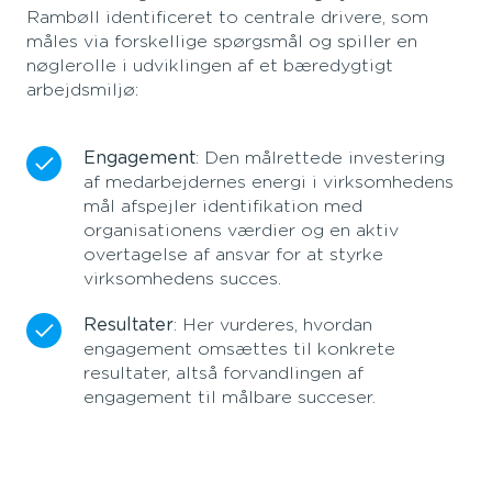
Rambøll identificeret to centrale drivere, som
måles via forskellige spørgsmål og spiller en
nøglerolle i udviklingen af et bæredygtigt
arbejdsmiljø:
Engagement
: Den målrettede investering
af medarbejdernes energi i virksomhedens
mål afspejler identifikation med
organisationens værdier og en aktiv
overtagelse af ansvar for at styrke
virksomhedens succes.
Resultater
: Her vurderes, hvordan
engagement omsættes til konkrete
resultater, altså forvandlingen af
engagement til målbare succeser.