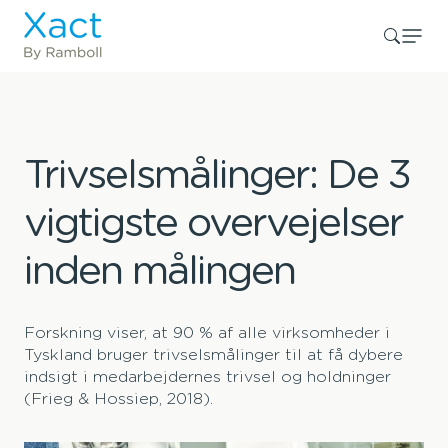
Trivselsmålinger: De 3
vigtigste overvejelser
inden målingen
Forskning viser, at 90 % af alle virksomheder i
Tyskland bruger trivselsmålinger til at få dybere
indsigt i medarbejdernes trivsel og holdninger
(Frieg & Hossiep, 2018).