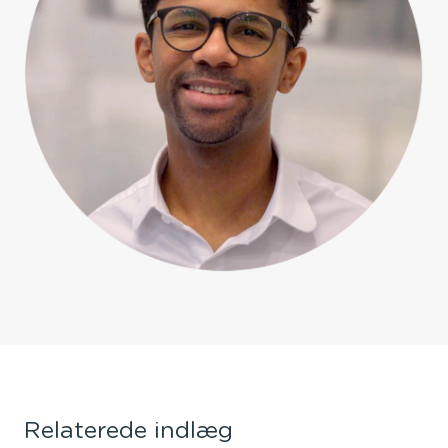
Relaterede indlæg