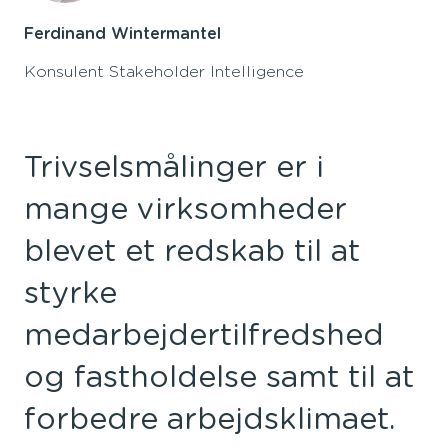
Ferdinand Wintermantel
Konsulent Stakeholder Intelligence
Trivselsmålinger er i
mange virksomheder
blevet et redskab til at
styrke
medarbejdertilfredshed
og fastholdelse samt til at
forbedre arbejdsklimaet.