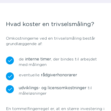
Hvad koster en trivselsmåling?
Omkostningerne ved en trivselsmåling består
grundlæggende af:
de
interne timer
, der bindes til arbejdet
med målingen
eventuelle
rådgiverhonorarer
udviklings- og licensomkostninger
til
måleløsninger
En tommelfingerregel er, at en større investering i