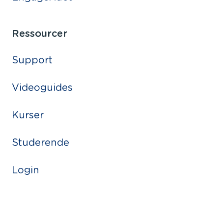
Ressourcer
Support
Videoguides
Kurser
Studerende
Login