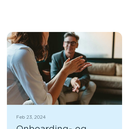
Feb 23, 2024