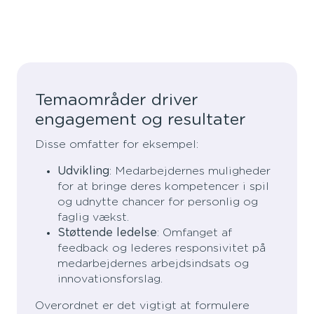
Temaområder driver
engagement og resultater
Disse omfatter for eksempel:
Udvikling
: Medarbejdernes muligheder
for at bringe deres kompetencer i spil
og udnytte chancer for personlig og
faglig vækst.
Støttende ledelse
: Omfanget af
feedback og lederes responsivitet på
medarbejdernes arbejdsindsats og
innovationsforslag.
Overordnet er det vigtigt at formulere