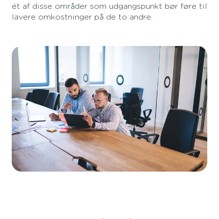
ét af disse områder som udgangspunkt bør føre til
lavere omkostninger på de to andre.