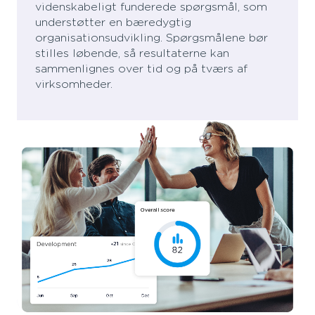
videnskabeligt funderede spørgsmål, som
understøtter en bæredygtig
organisationsudvikling. Spørgsmålene bør
stilles løbende, så resultaterne kan
sammenlignes over tid og på tværs af
virksomheder.