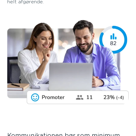
helt afgørende.
Kommunikationen bør som minimum