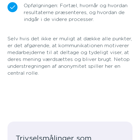
Opfølgningen: Fortæl, hvornår og hvordan
resultaterne præsenteres, og hvordan de
indgår i de videre processer.
Selv hvis det ikke er muligt at dække alle punkter,
er det afgørende, at kommunikationen motiverer
medarbejderne til at deltage og tydeligt viser, at
deres mening værdsættes og bliver brugt. Netop
understregningen af anonymitet spiller her en
central rolle.
Trivselsmålinger som