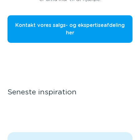
Kontakt vores salgs- og ekspertiseafdeling
her
Seneste inspiration