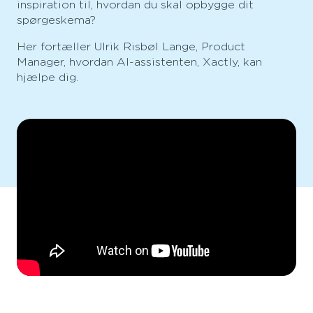
inspiration til, hvordan du skal opbygge dit
spørgeskema?
Her fortæller Ulrik Risbøl Lange, Product
Manager, hvordan AI-assistenten, Xactly, kan
hjælpe dig.