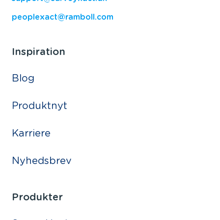
peoplexact@ramboll.com
Inspiration
Blog
Produktnyt
Karriere
Nyhedsbrev
Produkter