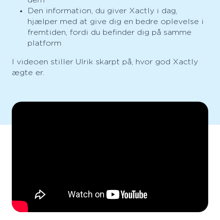
Den information, du giver Xactly i dag,
hjælper med at give dig en bedre oplevelse i
fremtiden, fordi du befinder dig på samme
platform
I videoen stiller Ulrik skarpt på, hvor god Xactly
ægte er.