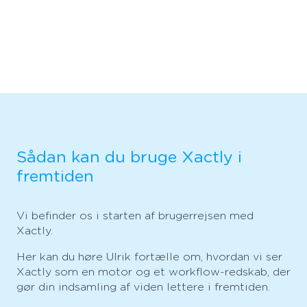
Sådan kan du bruge Xactly i
fremtiden
Vi befinder os i starten af brugerrejsen med
Xactly.
Her kan du høre Ulrik fortælle om, hvordan vi ser
Xactly som en motor og et workflow-redskab, der
gør din indsamling af viden lettere i fremtiden.