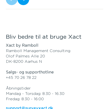
Bliv bedre til at bruge Xact
Xact by Ramboll
Ramboll Management Consulting
Olof Palmes Alle 20
DK-8200 Aarhus N
Salgs- og supporthotline
+45 70 26 78 22
Åbningstider
Mandag - Torsdag: 8:30 - 16:30
Fredag: 8:30 - 16:00
support@surveyxact.dk